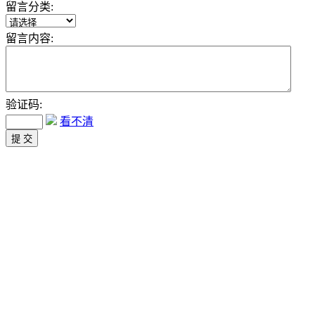
留言分类:
留言内容:
验证码:
看不清