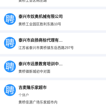
黄桥工业区韩庄路
泰兴市奴奥机械有限公司
黄桥工业园区胜利东路10号
泰兴市启扬商标代理有限公司
江苏省泰兴市黄桥镇东岳西路297号
泰兴市远景教育培训中心有限公司
黄桥镇新城初中对面
吉麦隆乐家超市
个体户
黄桥佳源广场乐家超市内