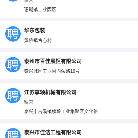
私营
珊瑚镇工业园区
华东包装
黄桥镇合心村
泰州市百佳展柜有限公司
泰兴城区工业园向荣路18号
江苏享颂机械有限公司
私营
泰兴市古溪镇横垛工业集聚区文化路
泰兴市佳洁工程有限公司