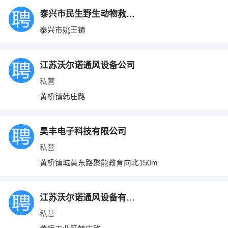
泰兴市民生野生动物救护中心
泰兴市姚王镇
江苏沃尔诺通风设备公司
私营
黄桥镇韩庄路
昊丰电子科技有限公司
私营
黄桥镇城黄东路聚能教育向北150m
江苏沃尔诺通风设备有限公司
私营